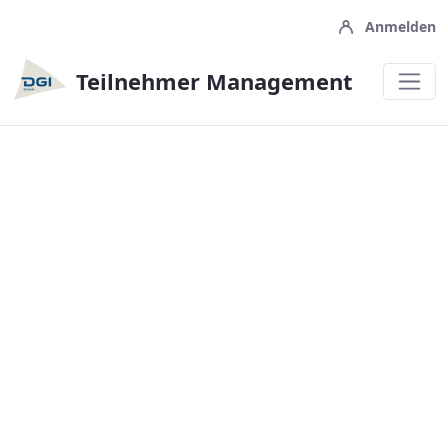
Anmelden
Teilnehmer Management
Willkommen