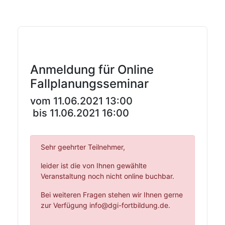
Registration
Anmeldung für Online
Fallplanungsseminar
vom 11.06.2021 13:00
bis 11.06.2021 16:00
Sehr geehrter Teilnehmer,
leider ist die von Ihnen gewählte
Veranstaltung noch nicht online buchbar.
Bei weiteren Fragen stehen wir Ihnen gerne
zur Verfügung info@dgi-fortbildung.de.